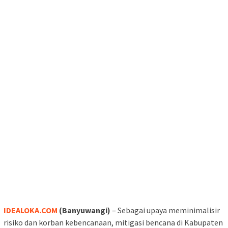
IDEALOKA.COM
(Banyuwangi)
– Sebagai upaya meminimalisir
risiko dan korban kebencanaan, mitigasi bencana di Kabupaten