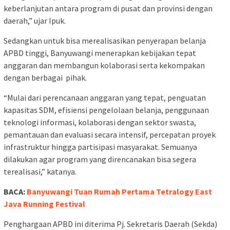
keberlanjutan antara program di pusat dan provinsi dengan
daerah,” ujar Ipuk.
Sedangkan untuk bisa merealisasikan penyerapan belanja
APBD tinggi, Banyuwangi menerapkan kebijakan tepat
anggaran dan membangun kolaborasi serta kekompakan
dengan berbagai pihak.
“Mulai dari perencanaan anggaran yang tepat, penguatan
kapasitas SDM, efisiensi pengelolaan belanja, penggunaan
teknologi informasi, kolaborasi dengan sektor swasta,
pemantauan dan evaluasi secara intensif, percepatan proyek
infrastruktur hingga partisipasi masyarakat. Semuanya
dilakukan agar program yang direncanakan bisa segera
terealisasi,” katanya.
BACA:
Banyuwangi Tuan Rumah Pertama Tetralogy East
Java Running Festival
Penghargaan APBD ini diterima Pj. Sekretaris Daerah (Sekda)