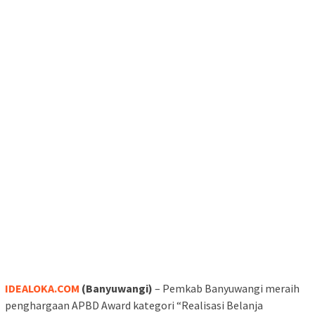
IDEALOKA.COM
(Banyuwangi)
– Pemkab Banyuwangi meraih
penghargaan APBD Award kategori “Realisasi Belanja