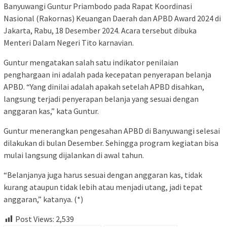
Banyuwangi Guntur Priambodo pada Rapat Koordinasi
Nasional (Rakornas) Keuangan Daerah dan APBD Award 2024 di
Jakarta, Rabu, 18 Desember 2024. Acara tersebut dibuka
Menteri Dalam Negeri Tito karnavian.
Guntur mengatakan salah satu indikator penilaian
penghargaan ini adalah pada kecepatan penyerapan belanja
APBD. “Yang dinilai adalah apakah setelah APBD disahkan,
langsung terjadi penyerapan belanja yang sesuai dengan
anggaran kas,” kata Guntur.
Guntur menerangkan pengesahan APBD di Banyuwangi selesai
dilakukan di bulan Desember. Sehingga program kegiatan bisa
mulai langsung dijalankan di awal tahun.
“Belanjanya juga harus sesuai dengan anggaran kas, tidak
kurang ataupun tidak lebih atau menjadi utang, jadi tepat
anggaran,” katanya. (*)
Post Views:
2,539