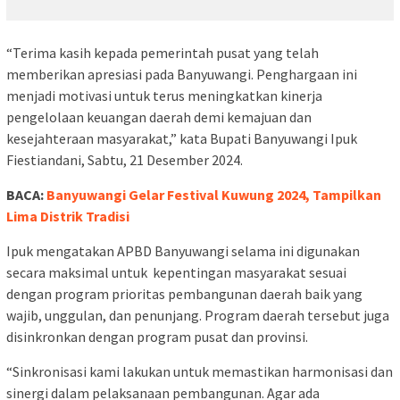
“Terima kasih kepada pemerintah pusat yang telah
memberikan apresiasi pada Banyuwangi. Penghargaan ini
menjadi motivasi untuk terus meningkatkan kinerja
pengelolaan keuangan daerah demi kemajuan dan
kesejahteraan masyarakat,” kata Bupati Banyuwangi Ipuk
Fiestiandani, Sabtu, 21 Desember 2024.
BACA:
Banyuwangi Gelar Festival Kuwung 2024, Tampilkan
Lima Distrik Tradisi
Ipuk mengatakan APBD Banyuwangi selama ini digunakan
secara maksimal untuk kepentingan masyarakat sesuai
dengan program prioritas pembangunan daerah baik yang
wajib, unggulan, dan penunjang. Program daerah tersebut juga
disinkronkan dengan program pusat dan provinsi.
“Sinkronisasi kami lakukan untuk memastikan harmonisasi dan
sinergi dalam pelaksanaan pembangunan. Agar ada