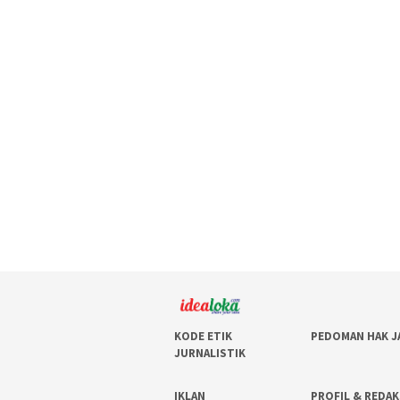
KODE ETIK
PEDOMAN HAK J
JURNALISTIK
IKLAN
PROFIL & REDAK