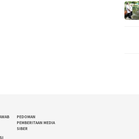
AWAB
PEDOMAN
PEMBERITAAN MEDIA
SIBER
SI