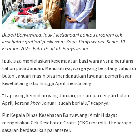
Bupati Banyuwangi Ipuk Fiestiandani pantau program cek
kesehatan gratis di puskesmas Sobo, Banyuwangi, Senin, 10
Februari 2025. Foto: Pemkab Banyuwangi
Ipuk juga menjelaskan kesempatan bagi warga yang berulang
tahun pada Januari. Menurutnya, warga yang berulang tahun di
bulan Januari masih bisa mendapatkan layanan pemeriksaan
kesehatan gratis hingga April mendatang.
“Tapi yang kemudian yang Januari, ini sampai dengan bulan
April, karena
khan
Januari sudah berlalu,” ucapnya.
Plt Kepala Dinas Kesehatan Banyuwangi Amir Hidayat
mengatakan Cek Kesehatan Gratis (CKG) memiliki beberapa
sasaran berdasarkan parameter.