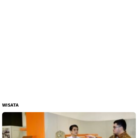
WISATA