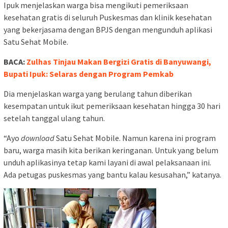
Ipuk menjelaskan warga bisa mengikuti pemeriksaan
kesehatan gratis di seluruh Puskesmas dan klinik kesehatan
yang bekerjasama dengan BPJS dengan mengunduh aplikasi
Satu Sehat Mobile.
BACA:
Zulhas Tinjau Makan Bergizi Gratis di Banyuwangi,
Bupati Ipuk: Selaras dengan Program Pemkab
Dia menjelaskan warga yang berulang tahun diberikan
kesempatan untuk ikut pemeriksaan kesehatan hingga 30 hari
setelah tanggal ulang tahun.
“Ayo
download
Satu Sehat Mobile. Namun karena ini program
baru, warga masih kita berikan keringanan. Untuk yang belum
unduh aplikasinya tetap kami layani di awal pelaksanaan ini.
Ada petugas puskesmas yang bantu kalau kesusahan,” katanya.