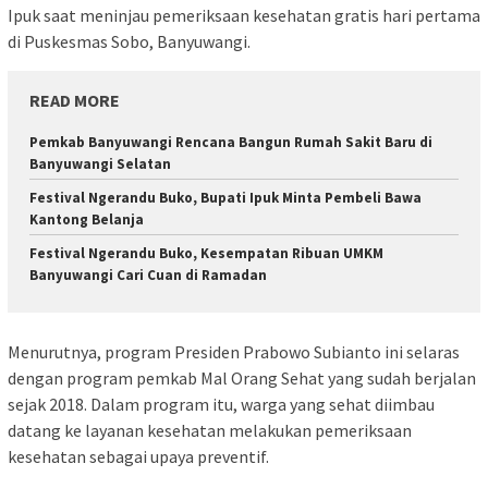
Ipuk saat meninjau pemeriksaan kesehatan gratis hari pertama
di Puskesmas Sobo, Banyuwangi.
READ MORE
Pemkab Banyuwangi Rencana Bangun Rumah Sakit Baru di
Banyuwangi Selatan
Festival Ngerandu Buko, Bupati Ipuk Minta Pembeli Bawa
Kantong Belanja
Festival Ngerandu Buko, Kesempatan Ribuan UMKM
Banyuwangi Cari Cuan di Ramadan
Menurutnya, program Presiden Prabowo Subianto ini selaras
dengan program pemkab Mal Orang Sehat yang sudah berjalan
sejak 2018. Dalam program itu, warga yang sehat diimbau
datang ke layanan kesehatan melakukan pemeriksaan
kesehatan sebagai upaya preventif.