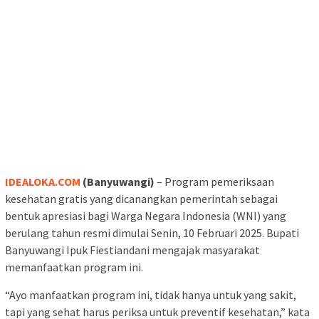
IDEALOKA.COM
(Banyuwangi)
– Program pemeriksaan
kesehatan gratis yang dicanangkan pemerintah sebagai
bentuk apresiasi bagi Warga Negara Indonesia (WNI) yang
berulang tahun resmi dimulai Senin, 10 Februari 2025. Bupati
Banyuwangi Ipuk Fiestiandani mengajak masyarakat
memanfaatkan program ini.
“Ayo manfaatkan program ini, tidak hanya untuk yang sakit,
tapi yang sehat harus periksa untuk preventif kesehatan,” kata