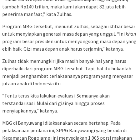
tambah Rp140 triliun, maka kami akan dapat 82 juta lebih
penerima manfaat,” kata Zulhas.
Program MBG tersebut, menurut Zulhas, sebagai ikhtiar besar
untuk menyiapkan generasi masa depan yang unggul. “Ini
khan
program besar presiden untuk menyongsong masa depan yang
ebih baik. Gizi masa depan anak harus terjamin,” katanya.
Zulhas tidak memungkiri jika masih banyak hal yang harus
diperbaiki dari program MBG tersebut. Tapi, hal itu bukanlah
menjadi penghambat terlaksananya program yang menyasar
jutaan anak di Indonesia itu.
“Tentu terus kita lakukan evaluasi. Semuanya akan
terstandarisasi. Mulai dari gizinya hingga proses
menyiapkannya,” katanya.
MBG di Banyuwangi dilaksanakan secara bertahap. Pada
pelaksanaan perdana ini, SPPG Banyuwangi yang berada di
Kecamatan Rogojampi ini menyediakan 1.005 porsi makanan