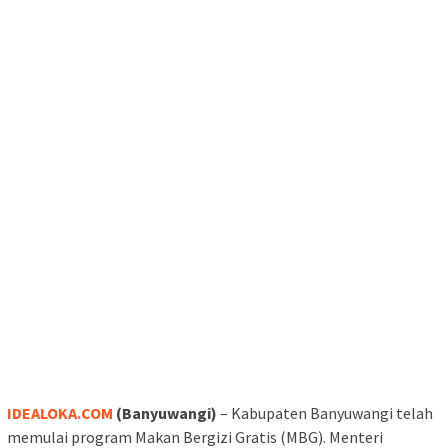
IDEALOKA.COM
(Banyuwangi)
– Kabupaten Banyuwangi telah
memulai program Makan Bergizi Gratis (MBG). Menteri