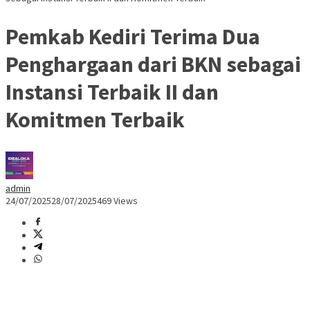
Pemkab Kediri Terima Dua
Penghargaan dari BKN sebagai
Instansi Terbaik II dan
Komitmen Terbaik
admin
24/07/2025
28/07/2025
469 Views