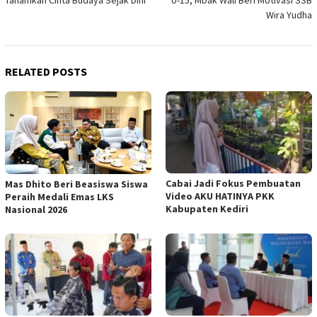
Wira Yudha
RELATED POSTS
Cabai Jadi Fokus Pembuatan
Mas Dhito Beri Beasiswa Siswa
Video AKU HATINYA PKK
Peraih Medali Emas LKS
Kabupaten Kediri
Nasional 2026