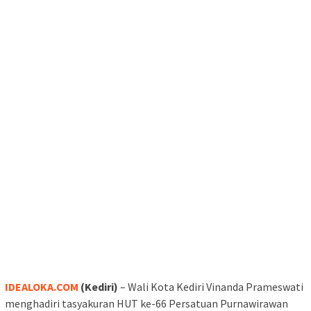
IDEALOKA.COM
(Kediri)
– Wali Kota Kediri Vinanda Prameswati
menghadiri tasyakuran HUT ke-66 Persatuan Purnawirawan