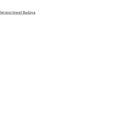
oleransi lewat Budaya