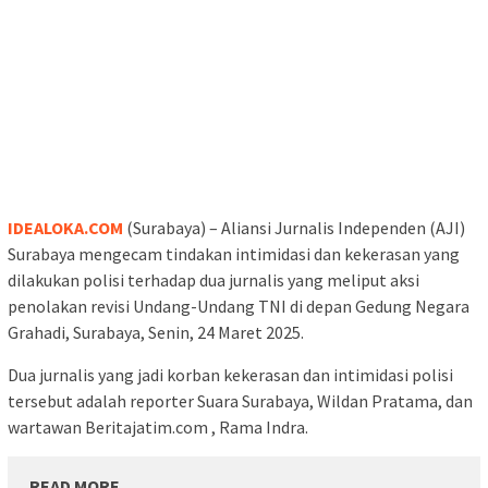
IDEALOKA.COM
(Surabaya) – Aliansi Jurnalis Independen (AJI)
Surabaya mengecam tindakan intimidasi dan kekerasan yang
dilakukan polisi terhadap dua jurnalis yang meliput aksi
penolakan revisi Undang-Undang TNI di depan Gedung Negara
Grahadi, Surabaya, Senin, 24 Maret 2025.
Dua jurnalis yang jadi korban kekerasan dan intimidasi polisi
tersebut adalah reporter Suara Surabaya, Wildan Pratama, dan
wartawan Beritajatim.com , Rama Indra.
READ MORE