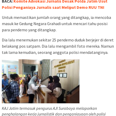
BACA:
Komite Advokasi Jurnalis Desak Polda Jatim Usut
Polisi Penganiaya Jurnalis saat Meliput Demo RUU TNI
Untuk memastikan jumlah orang yang ditangkap, ia mencoba
masuk ke Gedung Negara Grahadi untuk mencari tahu posisi
para pendemo yang ditangkap.
Dia lalu menemukan sekitar 25 pendemo duduk berjejer di deret
belakang pos satpam. Dia lalu mengambil foto mereka. Namun
tak lama kemudian, seorang anggota polisi mendatanginya.
KAJ Jatim termasuk pengurus AJI Surabaya melaporkan
penghalangan kerja jurnalistik dan penganiayaan oleh polisi