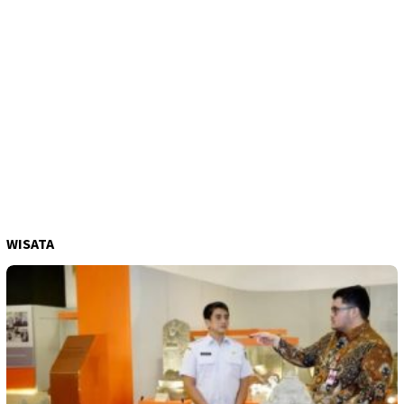
WISATA