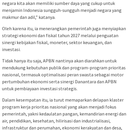
negara kita akan memiliki sumber daya yang cukup untuk
menjamin Indonesia sungguh-sungguh menjadi negara yang
makmur dan adil,” katanya.
Oleh karena itu, ia menerangkan pemerintah juga menyiapkan
strategi ekonomi dan fiskal tahun 2027 melalui penguatan
sinergi kebijakan fiskal, moneter, sektor keuangan, dan
investasi.
Tidak hanya itu saja, APBN nantinya akan diarahkan untuk
mendukung kebutuhan publik dan program-program prioritas
nasional, termasuk optimalisasi peran swasta sebagai motor
pertumbuhan ekonomi serta sinergi Danantara dan APBN
untuk pembiayaan investasi strategis.
Dalam kesempatan itu, ia turut memaparkan delapan klaster
program kerja prioritas nasional yang akan menjadi fokus
pemerintah, yakni kedaulatan pangan, kemandirian energi dan
air, pendidikan, kesehatan, hilirisasi dan industrialisasi,
infrastruktur dan perumahan, ekonomi kerakyatan dan desa,