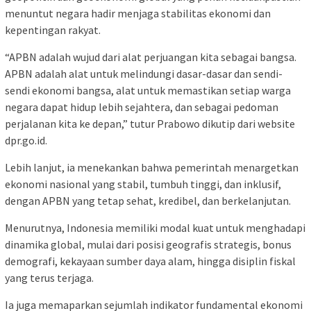
menuntut negara hadir menjaga stabilitas ekonomi dan
kepentingan rakyat.
“APBN adalah wujud dari alat perjuangan kita sebagai bangsa.
APBN adalah alat untuk melindungi dasar-dasar dan sendi-
sendi ekonomi bangsa, alat untuk memastikan setiap warga
negara dapat hidup lebih sejahtera, dan sebagai pedoman
perjalanan kita ke depan,” tutur Prabowo dikutip dari website
dpr.go.id.
Lebih lanjut, ia menekankan bahwa pemerintah menargetkan
ekonomi nasional yang stabil, tumbuh tinggi, dan inklusif,
dengan APBN yang tetap sehat, kredibel, dan berkelanjutan.
Menurutnya, Indonesia memiliki modal kuat untuk menghadapi
dinamika global, mulai dari posisi geografis strategis, bonus
demografi, kekayaan sumber daya alam, hingga disiplin fiskal
yang terus terjaga.
Ia juga memaparkan sejumlah indikator fundamental ekonomi