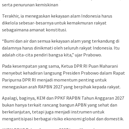
serta penurunan kemiskinan
Terakhir, ia menegaskan kekayaan alam Indonesia harus
dikelola sebesar-besarnya untuk kemakmuran rakyat
sebagaimana amanat konstitusi.
“Bumi dan air dan semua kekayaan alam yang terkandung di
dalamnya harus dinikmati oleh seluruh rakyat Indonesia. Itu
adalah cita-cita pendiri bangsa kita,” ujar Prabowo.
Pada kesempatan yang sama, Ketua DPR RI Puan Maharani
menyebut kehadiran langsung Presiden Prabowo dalam Rapat
Paripurna DPR RI menjadi momentum penting untuk
menegaskan arah RAPBN 2027 yang berpihak kepada rakyat.
Apalagi, baginya, KEM dan PPKF RAPBN Tahun Anggaran 2027
bukan hanya terkait rancang bangun APBN yang sehat dan
berkelanjutan, tetapi juga menjadi instrumen untuk
mengantisipasi berbagai risiko ekonomi global dan domestik.