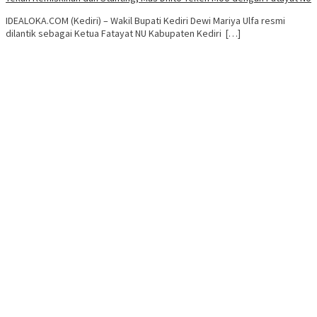
IDEALOKA.COM (Kediri) – Wakil Bupati Kediri Dewi Mariya Ulfa resmi
dilantik sebagai Ketua Fatayat NU Kabupaten Kediri […]