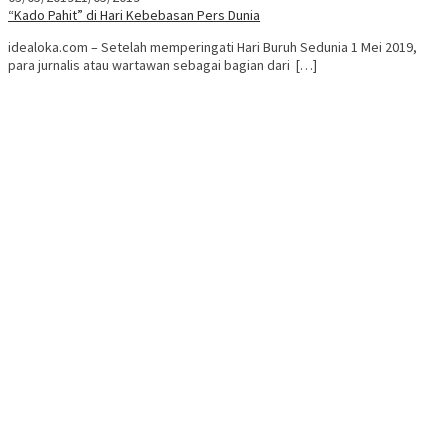
“Kado Pahit” di Hari Kebebasan Pers Dunia
idealoka.com – Setelah memperingati Hari Buruh Sedunia 1 Mei 2019,
para jurnalis atau wartawan sebagai bagian dari […]