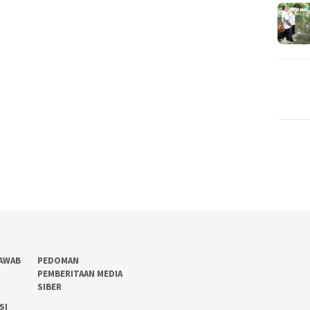
AWAB
PEDOMAN
PEMBERITAAN MEDIA
SIBER
SI