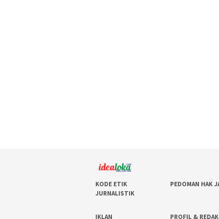
KODE ETIK
PEDOMAN HAK J
JURNALISTIK
IKLAN
PROFIL & REDAK