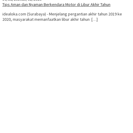
Tips Aman dan Nyaman Berkendara Motor di Libur Akhir Tahun
idealoka.com (Surabaya) - Menjelang pergantian akhir tahun 2019 ke
2020, masyarakat memanfaatkan libur akhir tahun […]