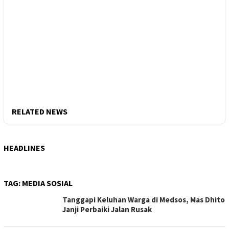
RELATED NEWS
HEADLINES
TAG:
MEDIA SOSIAL
Tanggapi Keluhan Warga di Medsos, Mas Dhito
Janji Perbaiki Jalan Rusak