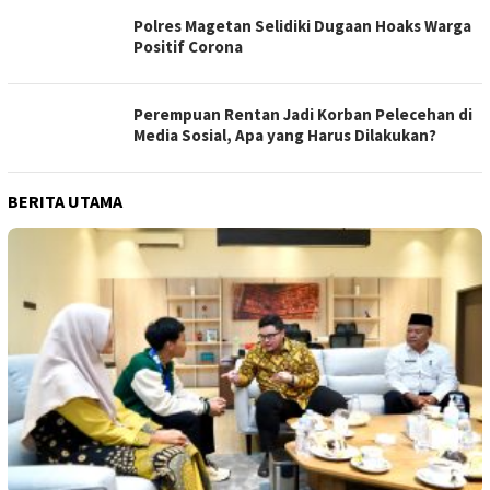
Polres Magetan Selidiki Dugaan Hoaks Warga
Positif Corona
Perempuan Rentan Jadi Korban Pelecehan di
Media Sosial, Apa yang Harus Dilakukan?
BERITA UTAMA