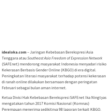
idealoka.com
– Jaringan Kebebasan Berekspresi Asia
Tenggara atau
Southeast Asia Freedom of Expression Network
(SAFEnet) mendorong masyarakat Indonesia menyadari risiko
Kekerasan Berbasis Gender Online (KBGO) di era digital.
Peningkatan literasi masyarakat terhadap potensi kekerasan
di ranah online dilakukan bersamaan dengan peringatan
Februari sebagai bulan aman internet.
Ketua Divisi Hak Kebebasan Berekspresi SAFEnet Ika Ningtyas
mengatakan tahun 2017 Komisi Nasional (Komnas)
Perempuan menerima sedikitnya 98 laporan terkait KBGO.