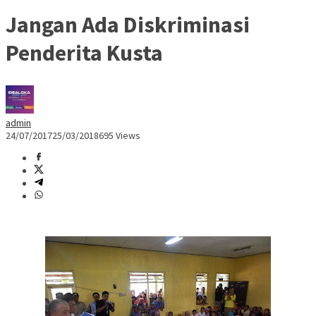
Jangan Ada Diskriminasi
Penderita Kusta
admin
24/07/2017
25/03/2018
695 Views