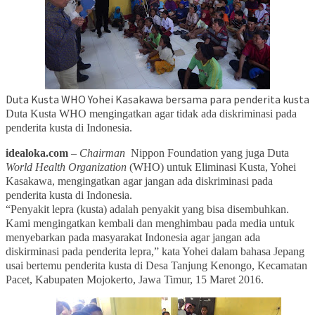
Duta Kusta WHO Yohei Kasakawa bersama para penderita kusta
Duta Kusta WHO mengingatkan agar tidak ada diskriminasi pada
penderita kusta di Indonesia.
idealoka.com
–
Chairman
Nippon Foundation yang juga Duta
World Health Organization
(WHO) untuk Eliminasi Kusta, Yohei
Kasakawa, mengingatkan agar jangan ada diskriminasi pada
penderita kusta di Indonesia.
“Penyakit lepra (kusta) adalah penyakit yang bisa disembuhkan.
Kami mengingatkan kembali dan menghimbau pada media untuk
menyebarkan pada masyarakat Indonesia agar jangan ada
diskirminasi pada penderita lepra,” kata Yohei dalam bahasa Jepang
usai bertemu penderita kusta di Desa Tanjung Kenongo, Kecamatan
Pacet, Kabupaten Mojokerto, Jawa Timur, 15 Maret 2016.