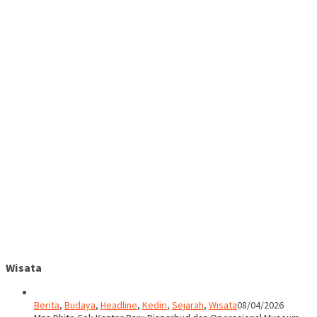
Wisata
Berita
,
Budaya
,
Headline
,
Kediri
,
Sejarah
,
Wisata
08/04/2026