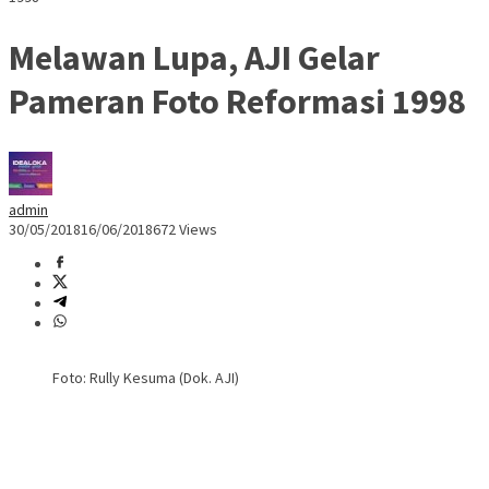
Melawan Lupa, AJI Gelar
Pameran Foto Reformasi 1998
admin
30/05/2018
16/06/2018
672 Views
Foto: Rully Kesuma (Dok. AJI)