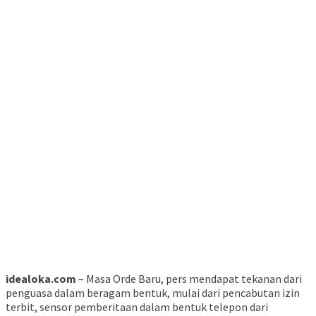
idealoka.com
– Masa Orde Baru, pers mendapat tekanan dari
penguasa dalam beragam bentuk, mulai dari pencabutan izin
terbit, sensor pemberitaan dalam bentuk telepon dari