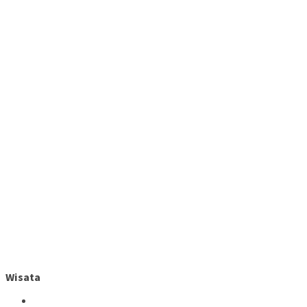
Wisata