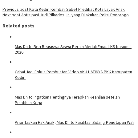
Previous post
Kota Kediri Kembali Sabet Predikat Kota Layak Anak
Next post
Antisipasi Judi Pilkades, Ini yang Dilakukan Polisi Ponorogo
Related posts
Mas Dhito Beri Beasiswa Siswa Peraih Medali Emas LKS Nasional
2026
Cabai Jadi Fokus Pembuatan Video AKU HATINYA PKK Kabupaten
Kediri
Mas Dhito Ingatkan Pentingnya Terapkan Keahlian setelah
Pelatihan Kerja
Prioritaskan Hak Anak, Mas Dhito Fasilitasi Sidang Penetapan Wali