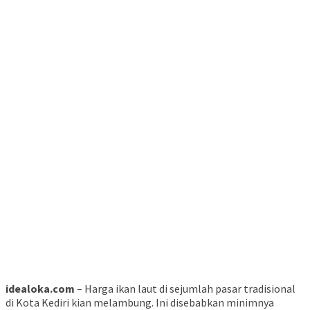
idealoka.com
– Harga ikan laut di sejumlah pasar tradisional
di Kota Kediri kian melambung. Ini disebabkan minimnya