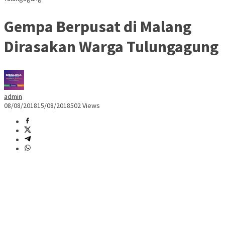
Gempa Berpusat di Malang
Dirasakan Warga Tulungagung
admin
08/08/2018
15/08/2018
502 Views