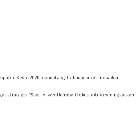
upaten Kediri 2020 mendatang. Imbauan ini disampaikan
t strategis. “Saat ini kami kembali fokus untuk meningkatkan