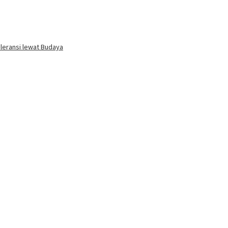
oleransi lewat Budaya