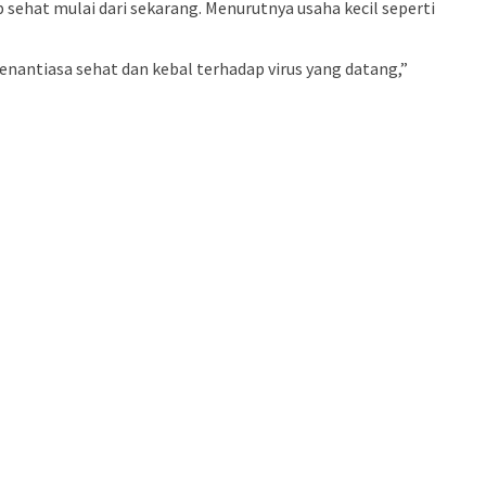
ehat mulai dari sekarang. Menurutnya usaha kecil seperti
enantiasa sehat dan kebal terhadap virus yang datang,”