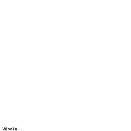
Wisata