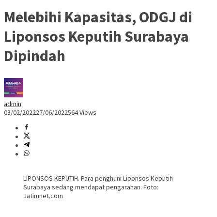
Melebihi Kapasitas, ODGJ di
Liponsos Keputih Surabaya
Dipindah
admin
03/02/2022
27/06/2022
564 Views
LIPONSOS KEPUTIH. Para penghuni Liponsos Keputih
Surabaya sedang mendapat pengarahan. Foto:
Jatimnet.com