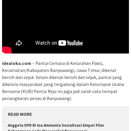
idealoka.com
– Pantai Cemara di Kelurahan Pakis,
Kecamatan/Kabupaten Banyuwangi, Jawa Timur, dikenal
bersih dan sejuk. Selain dikenal bersih dan sejuk, pantai yang
dikelola masyarakat yang tergabung dalam Kelompok Usaha
Bersama (KUB) Pantai Rejo ini juga jadi salah satu tempat
penangkaran penyu di Banyuwangi.
READ MORE
Anggota DPR RI Ina Ammania Sosialisasi Empat Pilar