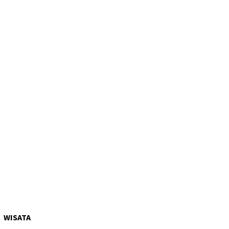
WISATA