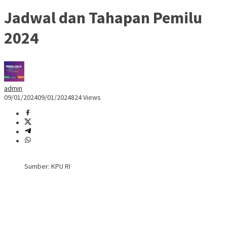
Jadwal dan Tahapan Pemilu
2024
admin
09/01/2024
09/01/2024
824 Views
Sumber: KPU RI