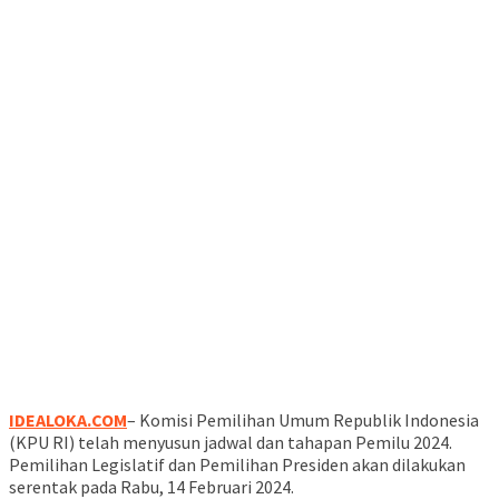
IDEALOKA.COM
– Komisi Pemilihan Umum Republik Indonesia
(KPU RI) telah menyusun jadwal dan tahapan Pemilu 2024.
Pemilihan Legislatif dan Pemilihan Presiden akan dilakukan
serentak pada Rabu, 14 Februari 2024.