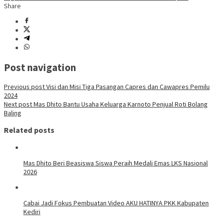
Share
Post navigation
Previous post
Visi dan Misi Tiga Pasangan Capres dan Cawapres Pemilu
2024
Next post
Mas Dhito Bantu Usaha Keluarga Karnoto Penjual Roti Bolang
Baling
Related posts
Mas Dhito Beri Beasiswa Siswa Peraih Medali Emas LKS Nasional
2026
Cabai Jadi Fokus Pembuatan Video AKU HATINYA PKK Kabupaten
Kediri