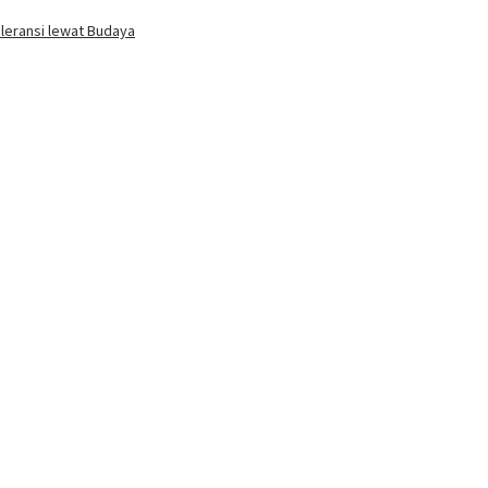
oleransi lewat Budaya