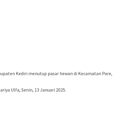
upaten Kediri menutup pasar hewan di Kecamatan Pare,
iya Ulfa, Senin, 13 Januari 2025.