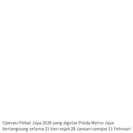
Operasi Pekat Jaya 2026 yang digelar Polda Metro Jaya
berlangsung selama 15 hari sejak 28 Januari sampai 11 Februari