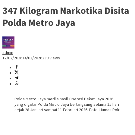
347 Kilogram Narkotika Disita
Polda Metro Jaya
admin
12/02/2026
14/02/2026
239 Views
Polda Metro Jaya merilis hasil Operasi Pekat Jaya 2026
yang digelar Polda Metro Jaya berlangsung selama 15 hari
sejak 28 Januari sampai 11 Februari 2026. Foto: Humas Polri