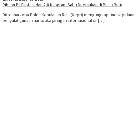
Ribuan Pil Ekstasi dan 2,8 Kilogram Sabu Ditemukan di Pulau Buru
Ditresnarkoba Polda Kepulauan Riau (Kepri) mengungkap tindak pidana
penyalahgunaan narkotika jaringan internasional di […]