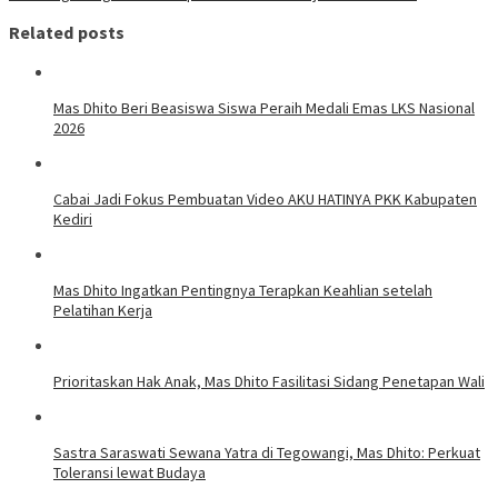
Related posts
Mas Dhito Beri Beasiswa Siswa Peraih Medali Emas LKS Nasional
2026
Cabai Jadi Fokus Pembuatan Video AKU HATINYA PKK Kabupaten
Kediri
Mas Dhito Ingatkan Pentingnya Terapkan Keahlian setelah
Pelatihan Kerja
Prioritaskan Hak Anak, Mas Dhito Fasilitasi Sidang Penetapan Wali
Sastra Saraswati Sewana Yatra di Tegowangi, Mas Dhito: Perkuat
Toleransi lewat Budaya