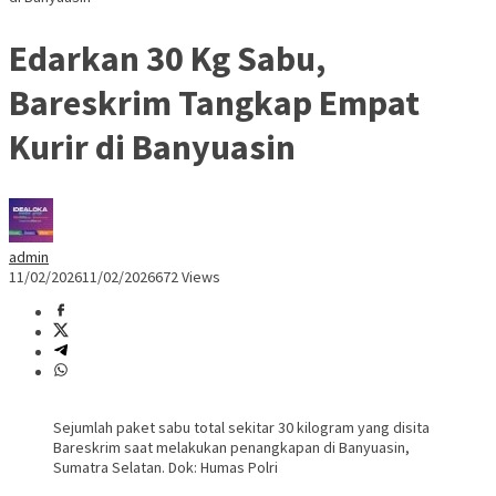
Edarkan 30 Kg Sabu,
Bareskrim Tangkap Empat
Kurir di Banyuasin
admin
11/02/2026
11/02/2026
672 Views
Sejumlah paket sabu total sekitar 30 kilogram yang disita
Bareskrim saat melakukan penangkapan di Banyuasin,
Sumatra Selatan. Dok: Humas Polri