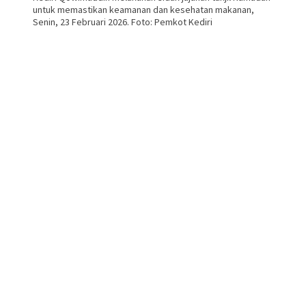
untuk memastikan keamanan dan kesehatan makanan,
Senin, 23 Februari 2026. Foto: Pemkot Kediri