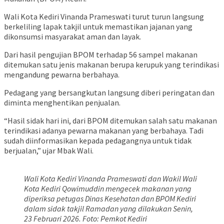
Wali Kota Kediri Vinanda Prameswati turut turun langsung
berkeliling lapak takjil untuk memastikan jajanan yang
dikonsumsi masyarakat aman dan layak.
Dari hasil pengujian BPOM terhadap 56 sampel makanan
ditemukan satu jenis makanan berupa kerupuk yang terindikasi
mengandung pewarna berbahaya.
Pedagang yang bersangkutan langsung diberi peringatan dan
diminta menghentikan penjualan.
“Hasil sidak hari ini, dari BPOM ditemukan salah satu makanan
terindikasi adanya pewarna makanan yang berbahaya. Tadi
sudah diinformasikan kepada pedagangnya untuk tidak
berjualan,” ujar Mbak Wali.
Wali Kota Kediri Vinanda Prameswati dan Wakil Wali
Kota Kediri Qowimuddin mengecek makanan yang
diperiksa petugas Dinas Kesehatan dan BPOM Kediri
dalam sidak takjil Ramadan yang dilakukan Senin,
23 Februari 2026. Foto: Pemkot Kediri