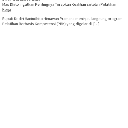
Mas Dhito Ingatkan Pentingnya Terapkan Keahlian setelah Pelatihan
Kerja
Bupati Kediri Hanindhito Himawan Pramana meninjau langsung program
Pelatihan Berbasis Kompetensi (PBK) yang digelar di […]