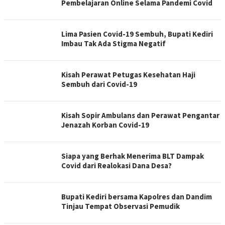
Pembelajaran Online Selama Pandemi Covid
Lima Pasien Covid-19 Sembuh, Bupati Kediri
Imbau Tak Ada Stigma Negatif
Kisah Perawat Petugas Kesehatan Haji
Sembuh dari Covid-19
Kisah Sopir Ambulans dan Perawat Pengantar
Jenazah Korban Covid-19
Siapa yang Berhak Menerima BLT Dampak
Covid dari Realokasi Dana Desa?
Bupati Kediri bersama Kapolres dan Dandim
Tinjau Tempat Observasi Pemudik