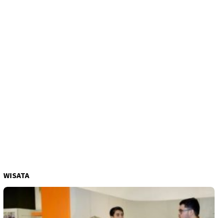
WISATA