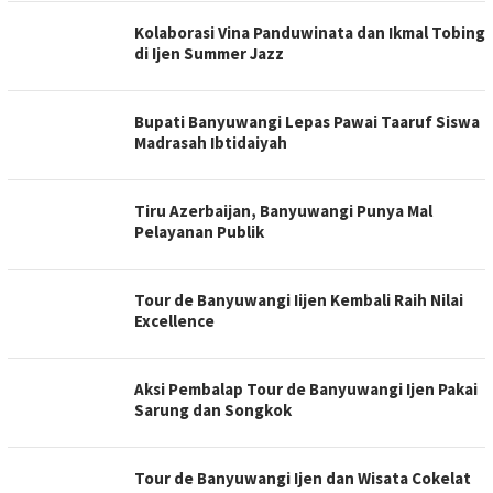
Kolaborasi Vina Panduwinata dan Ikmal Tobing
di Ijen Summer Jazz
Bupati Banyuwangi Lepas Pawai Taaruf Siswa
Madrasah Ibtidaiyah
Tiru Azerbaijan, Banyuwangi Punya Mal
Pelayanan Publik
Tour de Banyuwangi Iijen Kembali Raih Nilai
Excellence
Aksi Pembalap Tour de Banyuwangi Ijen Pakai
Sarung dan Songkok
Tour de Banyuwangi Ijen dan Wisata Cokelat