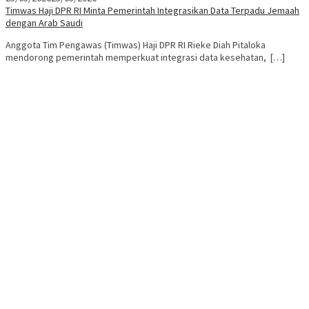
Timwas Haji DPR RI Minta Pemerintah Integrasikan Data Terpadu Jemaah
dengan Arab Saudi
Anggota Tim Pengawas (Timwas) Haji DPR RI Rieke Diah Pitaloka
mendorong pemerintah memperkuat integrasi data kesehatan, […]