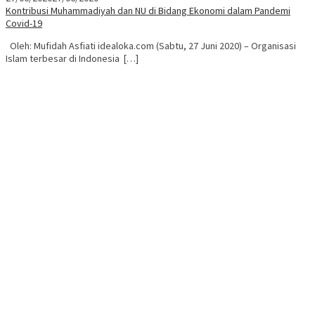
Kontribusi Muhammadiyah dan NU di Bidang Ekonomi dalam Pandemi
Covid-19
Oleh: Mufidah Asfiati idealoka.com (Sabtu, 27 Juni 2020) – Organisasi
Islam terbesar di Indonesia […]