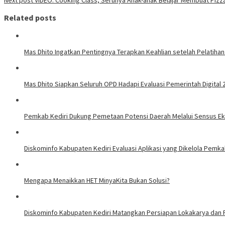
Related posts
Mas Dhito Ingatkan Pentingnya Terapkan Keahlian setelah Pelatihan
Mas Dhito Siapkan Seluruh OPD Hadapi Evaluasi Pemerintah Digital 
Pemkab Kediri Dukung Pemetaan Potensi Daerah Melalui Sensus E
Diskominfo Kabupaten Kediri Evaluasi Aplikasi yang Dikelola Pemk
Mengapa Menaikkan HET MinyaKita Bukan Solusi?
Diskominfo Kabupaten Kediri Matangkan Persiapan Lokakarya dan P