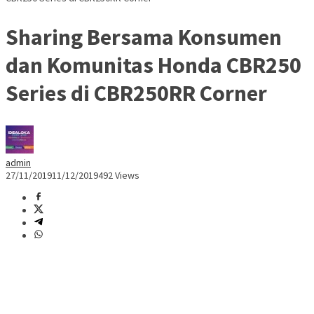
Sharing Bersama Konsumen
dan Komunitas Honda CBR250
Series di CBR250RR Corner
admin
27/11/2019
11/12/2019
492 Views