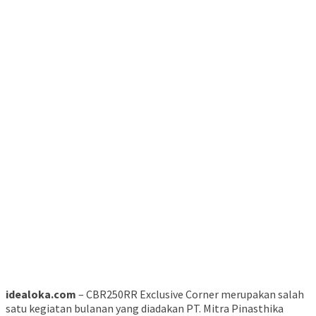
idealoka.com
– CBR250RR Exclusive Corner merupakan salah
satu kegiatan bulanan yang diadakan PT. Mitra Pinasthika