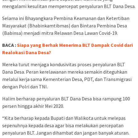
mengalami kesulitan mempercepat penyaluran BLT Dana Desa.
Selama ini Bhayangkara Pembina Keamanan dan Ketertiban
Masyarakat (Bhabinkamtibmas) dan Bintara Pembina Desa
(Babinsa) menjadi mitra Relawan Desa Lawan Covid-19.
BACA :
Siapa yang Berhak Menerima BLT Dampak Covid dari
Realokasi Dana Desa?
Mereka turut menjaga kondusivitas proses penyaluran BLT
Dana Desa. Peran kerelawanan mereka semakin diteguhkan
melalui kerja sama Kementerian Desa, PDT, dan Transmigrasi
dengan Polri dan TNI.
Halim berharap penyaluran BLT Dana Desa bisa rampung 100
persen hingga akhir Mei 2020.
“Kita berharap kepada Bupati dan Walikota untuk melepas
sepenuhnya kepada desa agar bisa melakukan percepatan
penyaluran BLT. Jangan dihambat dan jangan banyak aturan.