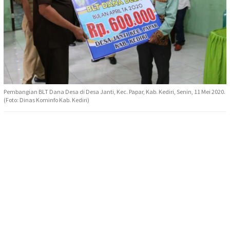
Pembangian BLT Dana Desa di Desa Janti, Kec. Papar, Kab. Kediri, Senin, 11 Mei 2020.
(Foto: Dinas Kominfo Kab. Kediri)