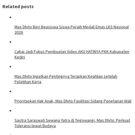
Related posts
Mas Dhito Beri Beasiswa Siswa Peraih Medali Emas LKS Nasional
2026
Cabai Jadi Fokus Pembuatan Video AKU HATINYA PKK Kabupaten
Kediri
Mas Dhito Ingatkan Pentingnya Terapkan Keahlian setelah
Pelatihan Kerja
Prioritaskan Hak Anak, Mas Dhito Fasilitasi Sidang Penetapan Wali
Sastra Saraswati Sewana Yatra di Tegowangi, Mas Dhito: Perkuat
Toleransi lewat Budaya