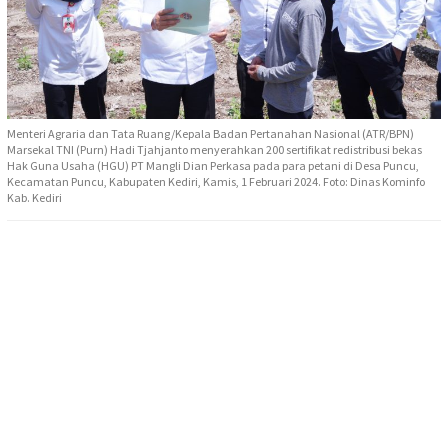
Menteri Agraria dan Tata Ruang/Kepala Badan Pertanahan Nasional (ATR/BPN)
Marsekal TNI (Purn) Hadi Tjahjanto menyerahkan 200 sertifikat redistribusi bekas
Hak Guna Usaha (HGU) PT Mangli Dian Perkasa pada para petani di Desa Puncu,
Kecamatan Puncu, Kabupaten Kediri, Kamis, 1 Februari 2024. Foto: Dinas Kominfo
Kab. Kediri