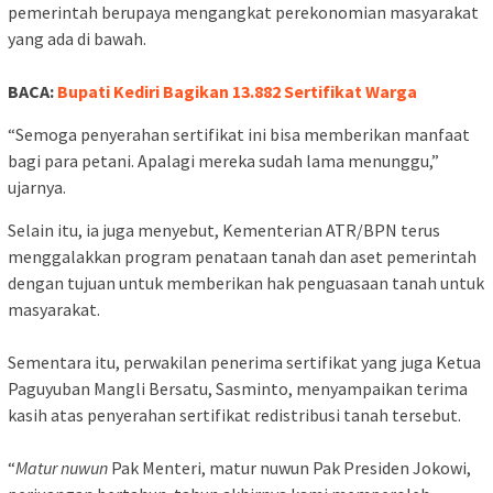
pemerintah berupaya mengangkat perekonomian masyarakat
yang ada di bawah.
BACA:
Bupati Kediri Bagikan 13.882 Sertifikat Warga
“Semoga penyerahan sertifikat ini bisa memberikan manfaat
bagi para petani. Apalagi mereka sudah lama menunggu,”
ujarnya.
Selain itu, ia juga menyebut, Kementerian ATR/BPN terus
menggalakkan program penataan tanah dan aset pemerintah
dengan tujuan untuk memberikan hak penguasaan tanah untuk
masyarakat.
Sementara itu, perwakilan penerima sertifikat yang juga Ketua
Paguyuban Mangli Bersatu, Sasminto, menyampaikan terima
kasih atas penyerahan sertifikat redistribusi tanah tersebut.
“
Matur
nuwun
Pak Menteri, matur nuwun Pak Presiden Jokowi,