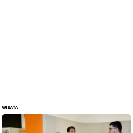
WISATA