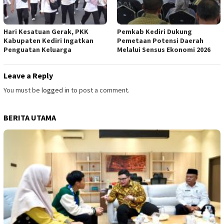
Hari Kesatuan Gerak, PKK
Pemkab Kediri Dukung
Kabupaten Kediri Ingatkan
Pemetaan Potensi Daerah
Penguatan Keluarga
Melalui Sensus Ekonomi 2026
Leave a Reply
You must be
logged in
to post a comment.
BERITA UTAMA