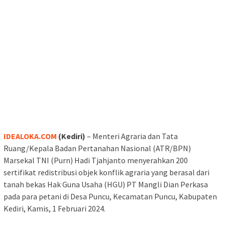
IDEALOKA.COM
(Kediri)
– Menteri Agraria dan Tata
Ruang/Kepala Badan Pertanahan Nasional (ATR/BPN)
Marsekal TNI (Purn) Hadi Tjahjanto menyerahkan 200
sertifikat redistribusi objek konflik agraria yang berasal dari
tanah bekas Hak Guna Usaha (HGU) PT Mangli Dian Perkasa
pada para petani di Desa Puncu, Kecamatan Puncu, Kabupaten
Kediri, Kamis, 1 Februari 2024.