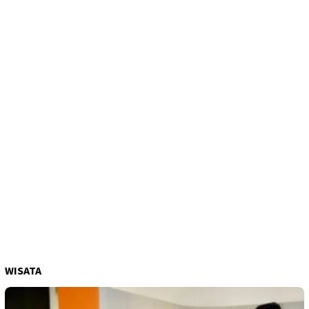
WISATA