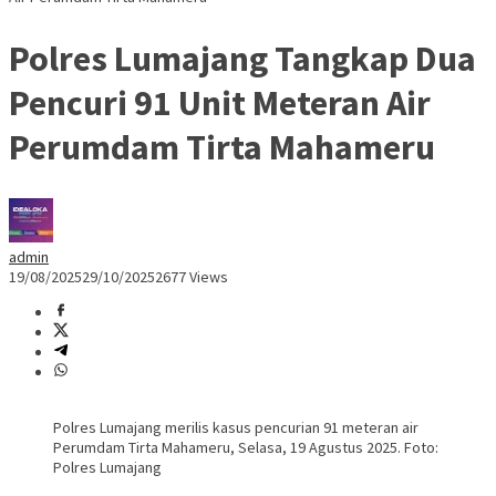
Polres Lumajang Tangkap Dua
Pencuri 91 Unit Meteran Air
Perumdam Tirta Mahameru
admin
19/08/2025
29/10/2025
2677 Views
Polres Lumajang merilis kasus pencurian 91 meteran air
Perumdam Tirta Mahameru, Selasa, 19 Agustus 2025. Foto:
Polres Lumajang