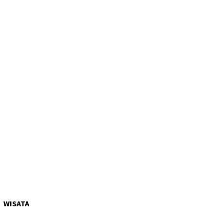
WISATA