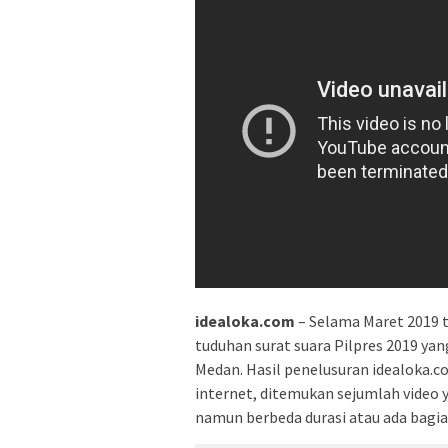
idealoka.com
– Selama Maret 2019 t
tuduhan surat suara Pilpres 2019 ya
Medan. Hasil penelusuran idealoka.
internet, ditemukan sejumlah video
namun berbeda durasi atau ada bagia