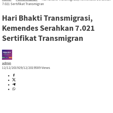
7.021 Sertifikat Transmigran
Hari Bhakti Transmigrasi,
Kemendes Serahkan 7.021
Sertifikat Transmigran
admin
12/12/2019
29/12/2019
589 Views