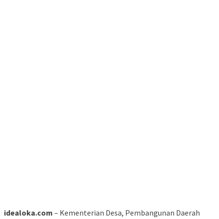
idealoka.com
– Kementerian Desa, Pembangunan Daerah