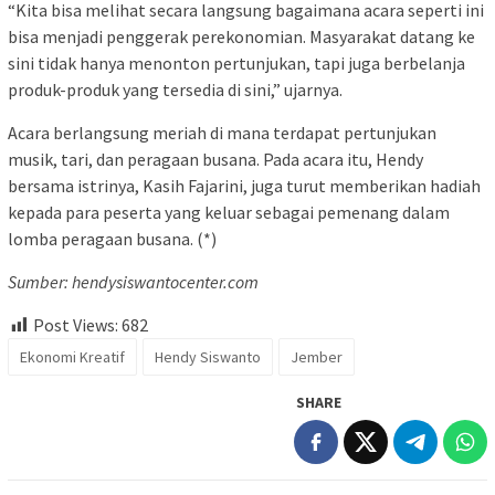
“Kita bisa melihat secara langsung bagaimana acara seperti ini
bisa menjadi penggerak perekonomian. Masyarakat datang ke
sini tidak hanya menonton pertunjukan, tapi juga berbelanja
produk-produk yang tersedia di sini,” ujarnya.
Acara berlangsung meriah di mana terdapat pertunjukan
musik, tari, dan peragaan busana. Pada acara itu, Hendy
bersama istrinya, Kasih Fajarini, juga turut memberikan hadiah
kepada para peserta yang keluar sebagai pemenang dalam
lomba peragaan busana. (*)
Sumber: hendysiswantocenter.com
Post Views:
682
Ekonomi Kreatif
Hendy Siswanto
Jember
SHARE