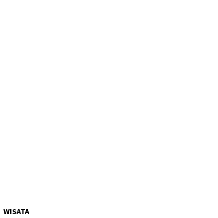
WISATA