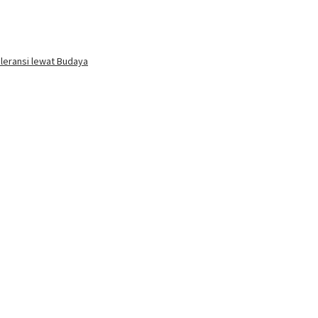
oleransi lewat Budaya