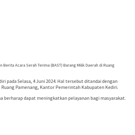
 Berita Acara Serah Terima (BAST) Barang Milik Daerah di Ruang
 pada Selasa, 4 Juni 2024. Hal tersebut ditandai dengan
di Ruang Pamenang, Kantor Pemerintah Kabupaten Kediri.
ana berharap dapat meningkatkan pelayanan bagi masyarakat.