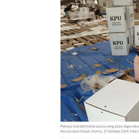
Pekerja merakit kotak suara yang akan digunaka
Kecamatan Kabat, Kamis, 17 Oktober 2024. Fot